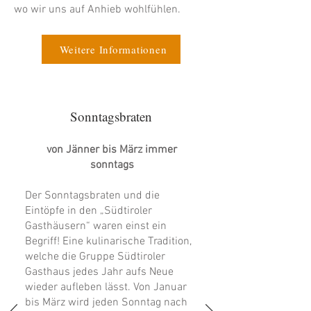
wo wir uns auf Anhieb wohlfühlen.
Weitere Informationen
Sonntagsbraten
von Jänner bis März immer
sonntags
Der Sonntagsbraten und die
Eintöpfe in den „Südtiroler
Gasthäusern“ waren einst ein
Begriff! Eine kulinarische Tradition,
welche die Gruppe Südtiroler
Gasthaus jedes Jahr aufs Neue
wieder aufleben lässt. Von Januar
bis März wird jeden Sonntag nach