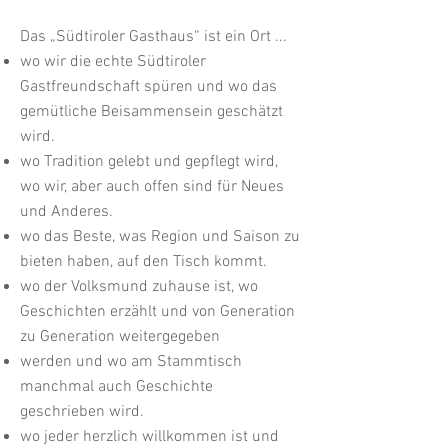
Das „Südtiroler Gasthaus“ ist ein Ort ...
wo wir die echte Südtiroler
Gastfreundschaft spüren und wo das
gemütliche Beisammensein geschätzt
wird.
wo Tradition gelebt und gepflegt wird,
wo wir, aber auch offen sind für Neues
und Anderes.
wo das Beste, was Region und Saison zu
bieten haben, auf den Tisch kommt.
wo der Volksmund zuhause ist, wo
Geschichten erzählt und von Generation
zu Generation weitergegeben
werden und wo am Stammtisch
manchmal auch Geschichte
geschrieben wird.
wo jeder herzlich willkommen ist und