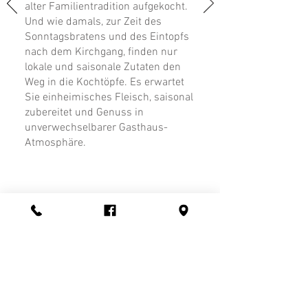
alter Familientradition aufgekocht.
Und wie damals, zur Zeit des
Sonntagsbratens und des Eintopfs
nach dem Kirchgang, finden nur
lokale und saisonale Zutaten den
Weg in die Kochtöpfe. Es erwartet
Sie einheimisches Fleisch, saisonal
zubereitet und Genuss in
unverwechselbarer Gasthaus-
Atmosphäre.