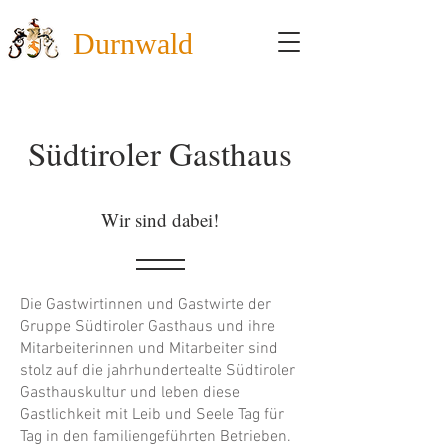
Durnwald
Südtiroler Gasthaus
Wir sind dabei!
Die Gastwirtinnen und Gastwirte der
Gruppe Südtiroler Gasthaus und ihre
Mitarbeiterinnen und Mitarbeiter sind
stolz auf die jahrhundertealte Südtiroler
Gasthauskultur und leben diese
Gastlichkeit mit Leib und Seele Tag für
Tag in den familiengeführten Betrieben.